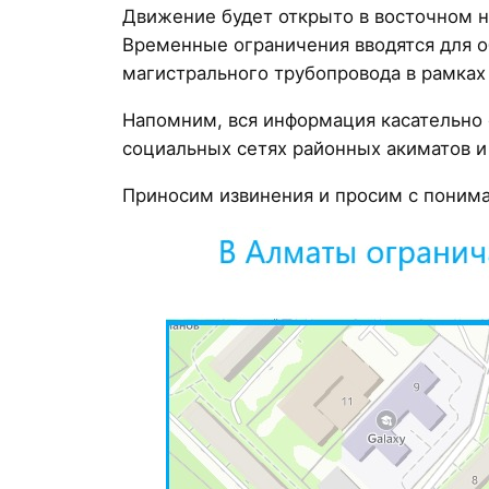
Движение будет открыто в восточном н
Временные ограничения вводятся для о
магистрального трубопровода в рамках
Напомним, вся информация касательно о
социальных сетях районных акиматов и 
Приносим извинения и просим с поним