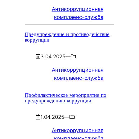
Антикоррупционная
комплаенс-служба
Предупреждение и противодействие
коррупции
3.04.2025
—
Антикоррупционная
комплаенс-служба
Профилактическое мероприятие по
предупреждению коррупции
1.04.2025
—
Антикоррупционная
комплаенс-служба