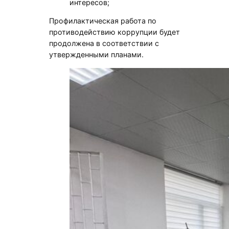
интересов;
Профилактическая работа по
противодействию коррупции будет
продолжена в соответствии с
утвержденными планами.