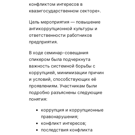
конфликтом интересов в
квазигосударственном секторе».
Цель мероприятия — повышение
антикоррупционной культуры и
ответственности работников
предприятия.
В ходе семинар-совещания
спикером была подчеркнута
важность системной борьбы с
коррупцией, минимизации причин
и условий, способствующих её
проявлениям. Участникам были
подробно разъяснены следующие
понятия:
коррупция и коррупционные
правонарушения;
конфликт интересов;
последствия конфликта