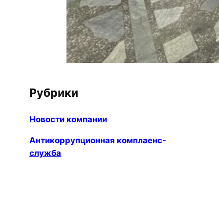
Рубрики
Новости компании
Антикоррупционная комплаенс-
служба