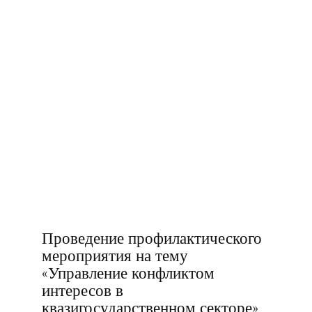
Проведение профилактического
мероприятия на тему
«Управление конфликтом
интересов в
квазигосударственном секторе»