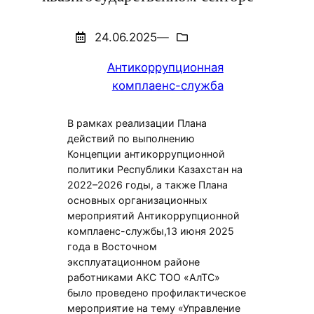
24.06.2025
—
Антикоррупционная
комплаенс-служба
В рамках реализации Плана
действий по выполнению
Концепции антикоррупционной
политики Республики Казахстан на
2022–2026 годы, а также Плана
основных организационных
мероприятий Антикоррупционной
комплаенс-службы,13 июня 2025
года в Восточном
эксплуатационном районе
работниками АКС ТОО «АлТС»
было проведено профилактическое
мероприятие на тему «Управление