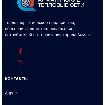
теплоэнергетическое предприятие,
обеспечивающее теплоснабжение
потребителей на территории города Алматы.
КОНТАКТЫ
Адрес: