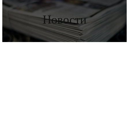
Новости