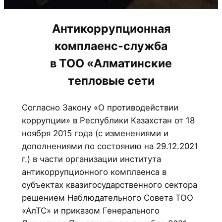
Антикоррупционная
комплаенс-служба
в ТОО «Алматинские
тепловые сети
Согласно Закону «О противодействии
коррупции» в Республики Казахстан от 18
ноября 2015 года (с изменениями и
дополнениями по состоянию на 29.12.2021
г.) в части организации института
антикоррупционного комплаенса в
субъектах квазигосударственного сектора
решением Наблюдательного Совета ТОО
«АлТС» и приказом Генерального