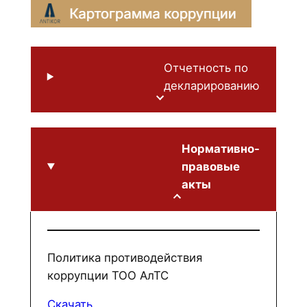
Отчетность по
декларированию
Нормативно-
правовые
акты
Политика противодействия
коррупции ТОО АлТС
Скачать