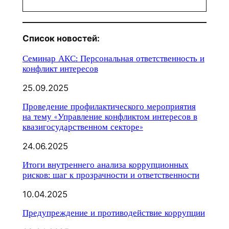
Список новостей:
Семинар АКС: Персональная ответственность и
конфликт интересов
25.09.2025
Проведение профилактического мероприятия
на тему «Управление конфликтом интересов в
квазигосударственном секторе»
24.06.2025
Итоги внутреннего анализа коррупционных
рисков: шаг к прозрачности и ответственности
10.04.2025
Предупреждение и противодействие коррупции