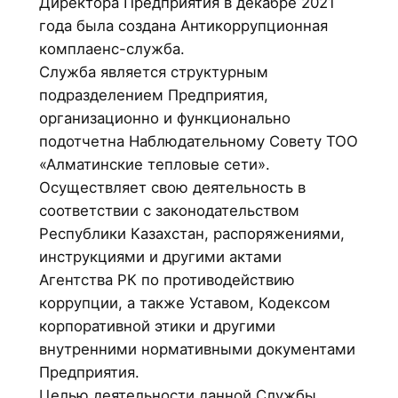
Директора Предприятия в декабре 2021
года была создана Антикоррупционная
комплаенс-служба.
Служба является структурным
подразделением Предприятия,
организационно и функционально
подотчетна Наблюдательному Совету ТОО
«Алматинские тепловые сети».
Осуществляет свою деятельность в
соответствии с законодательством
Республики Казахстан, распоряжениями,
инструкциями и другими актами
Агентства РК по противодействию
коррупции, а также Уставом, Кодексом
корпоративной этики и другими
внутренними нормативными документами
Предприятия.
Целью деятельности данной Службы