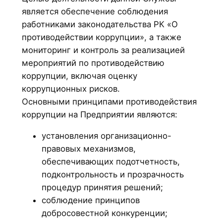
является обеспечение соблюдения
работниками законодательства РК «О
противодействии коррупции», а также
мониторинг и контроль за реализацией
мероприятий по противодействию
коррупции, включая оценку
коррупционных рисков.
Основными принципами противодействия
коррупции на Предприятии являются:
установления организационно-
правовых механизмов,
обеспечивающих подотчетность,
подконтрольность и прозрачность
процедур принятия решений;
соблюдение принципов
добросовестной конкуренции;