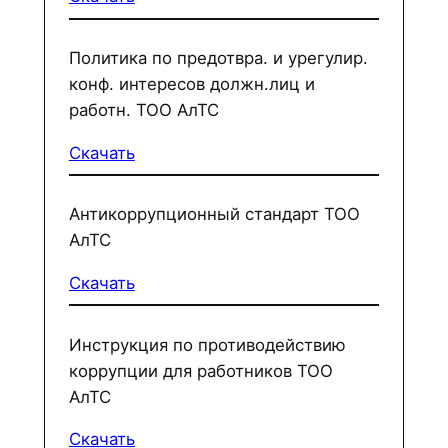
Политика по предотвра. и урегулир.
конф. интересов должн.лиц и
работн. ТОО АлТС
Скачать
Антикоррупционный стандарт ТОО
АлТС
Скачать
Инструкция по противодействию
коррупции для работников ТОО
АлТС
Скачать