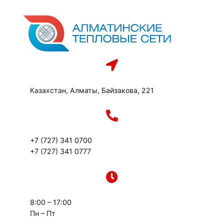
Перейти
к
содержимому
Казахстан, Алматы, Байзакова, 221
+7 (727) 341 0700
+7 (727) 341 0777
8:00 – 17:00
Пн – Пт