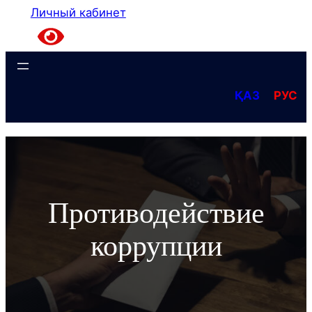
Личный кабинет
ҚАЗ
РУС
Противодействие
коррупции