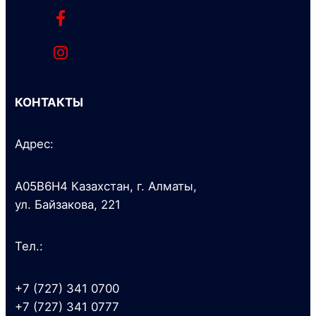
КОНТАКТЫ
Адрес:
A05B6H4 Казахстан, г. Алматы,
ул. Байзакова, 221
Тел.:
+7 (727) 341 0700
+7 (727) 341 0777