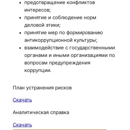
предотвращение конфликтов
интересов;
принятие и соблюдение норм
деловой этики;
принятие мер по формированию
антикоррупционной культуры;
взаимодействие с государственными
органами и иными организациями по
вопросам предупреждения
коррупции.
План устранения рисков
Скачать
Аналитическая справка
Скачать