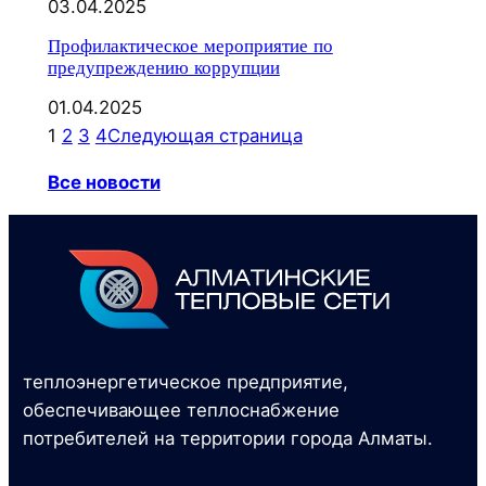
03.04.2025
Профилактическое мероприятие по
предупреждению коррупции
01.04.2025
1
2
3
4
Следующая страница
Все новости
теплоэнергетическое предприятие,
обеспечивающее теплоснабжение
потребителей на территории города Алматы.