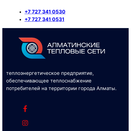
+7 727 341 0530
+7 727 341 0531
теплоэнергетическое предприятие,
обеспечивающее теплоснабжение
потребителей на территории города Алматы.