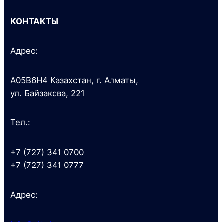
КОНТАКТЫ
Адрес:
A05B6H4 Казахстан, г. Алматы,
ул. Байзакова, 221
Тел.:
+7 (727) 341 0700
+7 (727) 341 0777
Адрес: