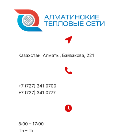
Перейти
к
содержимому
Казахстан, Алматы, Байзакова, 221
+7 (727) 341 0700
+7 (727) 341 0777
8:00 – 17:00
Пн – Пт