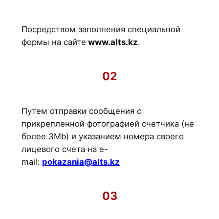
Посредством заполнения специальной
формы на сайте
www.alts.kz
.
02
Путем отправки сообщения с
прикрепленной фотографией счетчика (не
более 3Mb) и указанием номера своего
лицевого счета на e-
mail:
pokazania@alts.kz
03