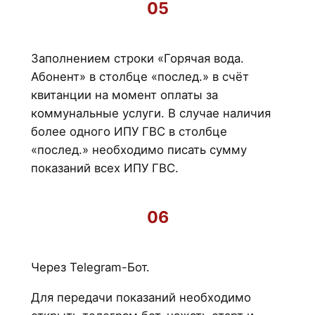
05
Заполнением строки «Горячая вода.
Абонент» в столбце «послед.» в счёт
квитанции на момент оплаты за
коммунальные услуги. В случае наличия
более одного ИПУ ГВС в столбце
«послед.» необходимо писать сумму
показаний всех ИПУ ГВС.
06
Через Telegram-Бот.
Для передачи показаний необходимо