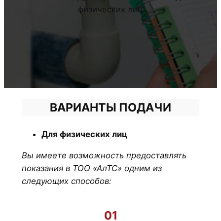
физических лиц
ВАРИАНТЫ ПОДАЧИ
Для физических лиц
Вы имеете возможность предоставлять
показания в ТОО «АлТС» одним из
следующих способов:
01