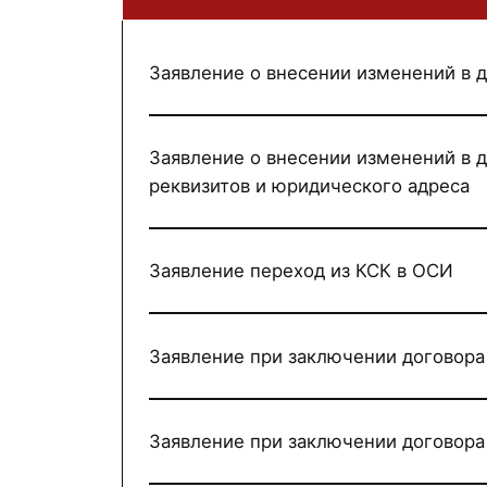
Заявление о внесении изменений в 
Заявление о внесении изменений в 
реквизитов и юридического адреса
Заявление переход из КСК в ОСИ
Заявление при заключении договора
Заявление при заключении договора