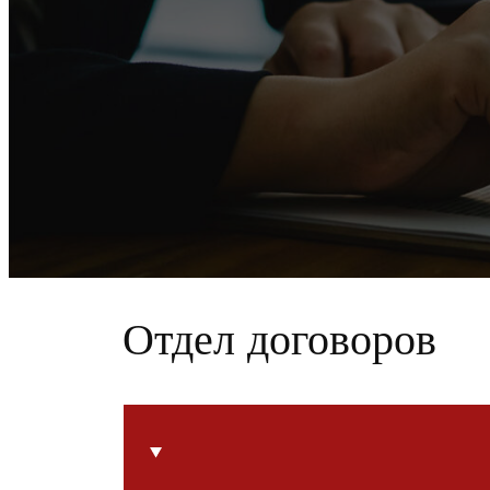
Отдел договоров