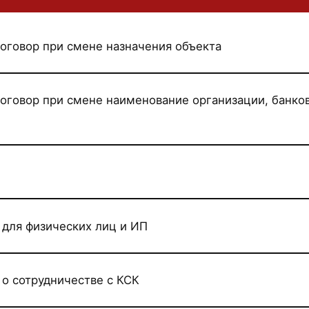
договор при смене назначения объекта
договор при смене наименование организации, банко
 для физических лиц и ИП
 о сотрудничестве с КСК