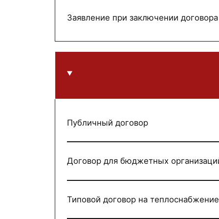
Заявление при заключении договора
Публичный договор
Договор для бюджетных организаци
Типовой договор на теплоснабжение