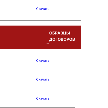
Скачать
ОБРАЗЦЫ
ДОГОВОРОВ
Скачать
Скачать
Скачать