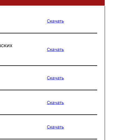
Скачать
вских
Скачать
Скачать
Скачать
Скачать