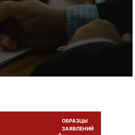
ОБРАЗЦЫ
ЗАЯВЛЕНИЙ