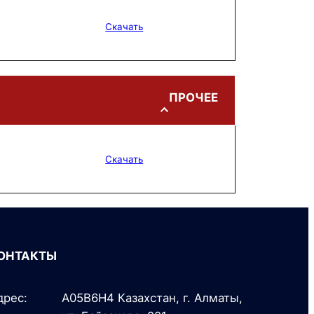
Скачать
ПРОЧЕЕ
Скачать
ОНТАКТЫ
дрес:
A05B6H4 Казахстан, г. Алматы,