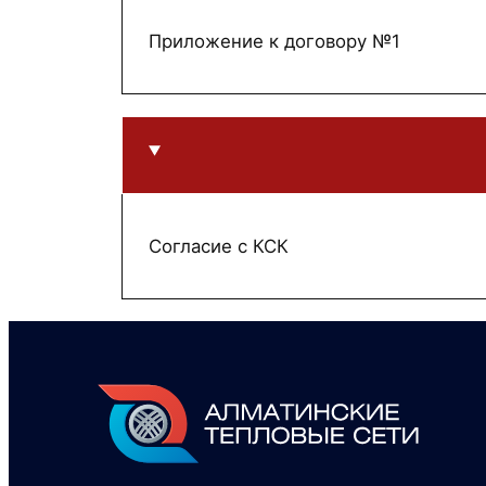
Приложение к договору №1
Согласие с КСК