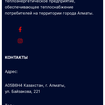
теплоэнергетическое предприятие,
обеспечивающее теплоснабжение
потребителей на территории города Алматы.
КОНТАКТЫ
Адрес:
A05B6H4 Казахстан, г. Алматы,
ул. Байзакова, 221