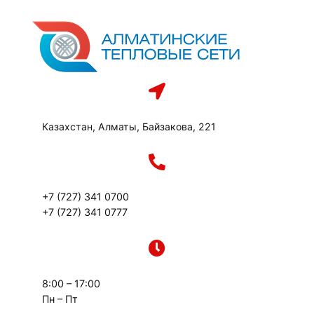
Перейти
к
содержимому
Казахстан, Алматы, Байзакова, 221
+7 (727) 341 0700
+7 (727) 341 0777
8:00 – 17:00
Пн – Пт