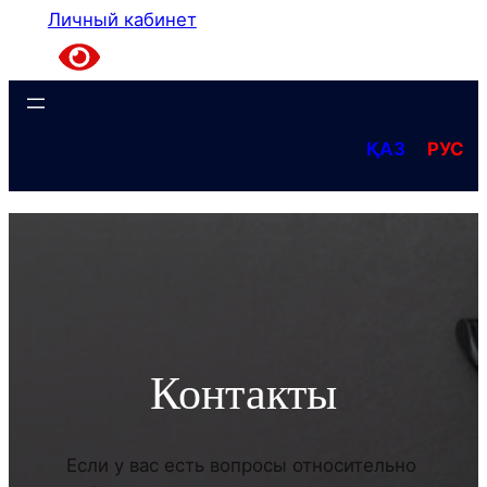
Личный кабинет
ҚАЗ
РУС
Контакты
Если у вас есть вопросы относительно