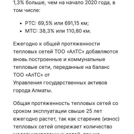
1,3% больше, чем на начало 2020 года, в
том числе:
РТС: 69,5% или 691,15 км;
МТС: 38,3% или 110,80 км.
Ежегодно к общей протяженности
тепловых сетей ТОО «АлТС» добавляются
вновь построенные и коммунальные
тепловые сети, переданные на баланс
ТОО «АлТС» от
Управления государственных активов
города Алматы.
Общая протяженность тепловых сетей со
сроком эксплуатации свыше 25 лет
ежегодно растет, так как старение (износ)
тепловых сетей опережает количество