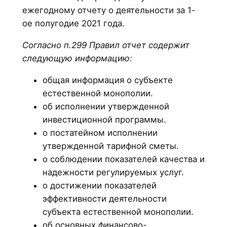
ежегодному отчету о деятельности за 1-
ое полугодие 2021 года.
Согласно п.299 Правил отчет содержит
следующую информацию:
общая информация о субъекте
естественной монополии.
об исполнении утвержденной
инвестиционной программы.
о постатейном исполнении
утвержденной тарифной сметы.
о соблюдении показателей качества и
надежности регулируемых услуг.
о достижении показателей
эффективности деятельности
субъекта естественной монополии.
об основных финансово-