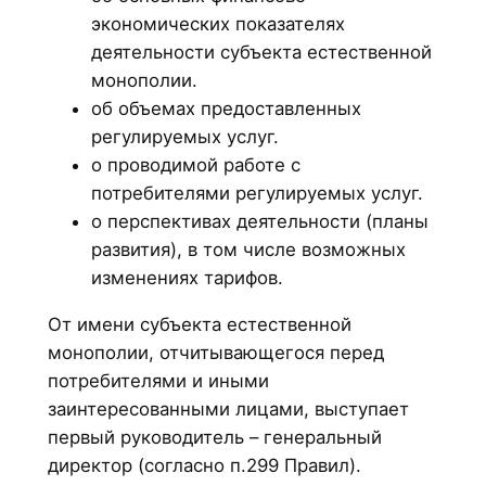
экономических показателях
деятельности субъекта естественной
монополии.
об объемах предоставленных
регулируемых услуг.
о проводимой работе с
потребителями регулируемых услуг.
о перспективах деятельности (планы
развития), в том числе возможных
изменениях тарифов.
От имени субъекта естественной
монополии, отчитывающегося перед
потребителями и иными
заинтересованными лицами, выступает
первый руководитель – генеральный
директор (согласно п.299 Правил).