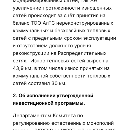
модернизированных сетей, так же
увеличение протяженности изношенных
сетей происходит за счёт принятия на
баланс ТОО АлТС нереконструированных
коммунальных и бесхозяйных тепловых
сетей с предельным сроком эксплуатации
и отсутствием должного уровня
реконструкции на Распределительных
сетях. Износ тепловых сетей вырос на
43,9 км, в том числе износ принятых из
коммунальной собственности тепловых
сетей составил 30 км.
2. Об исполнении утвержденной
инвестиционной программы.
Департаментом Комитета по
регулированию естественных монополий