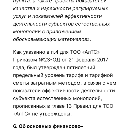
пункта, а также проекты показателей
качества и надежности регулируемых
услуг и показателей эффективности
деятельности субъектов естественных
монополий с приложением
обосновывающих материалов»
.
Как указанно в п.4 для ТОО «АлТС»
Приказом №23-ОД от 21 февраля 2017
года, был утвержден пятилетний
предельный уровень тарифа и тарифной
сметы затратным методом, в связи с чем
показатели эффективности деятельности
субъекта естественных монополий,
прописанных в главе 13 Правил для ТОО
«АлТС» не утверждены.
6. Об основных финансово–