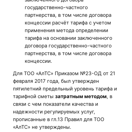
государственно-частного
партнерства, в том числе договора
концессии расчёт тарифа с учетом
применения метода определении
тарифа на основании заключенного
договора государственно-частного
партнерства, в том числе договора
концессии.
Для ТОО «АлТС» Приказом №23-ОД от 21
февраля 2017 года, был утвержден
пятилетний предельный уровень тарифа и
тарифной сметы
затратным методом
, в
связи с чем показатели качества и
надежности регулируемых услуг,
прописанные в гл.13 Правил для ТОО
«АлТС» не утверждены.