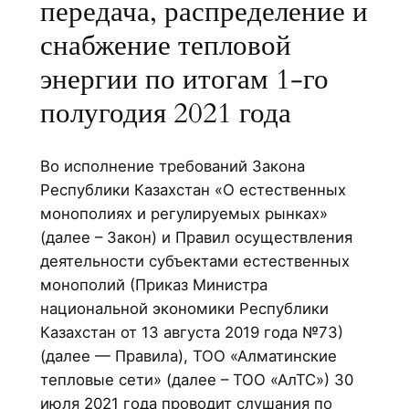
передача, распределение и
снабжение тепловой
энергии по итогам 1-го
полугодия 2021 года
Во исполнение требований Закона
Республики Казахстан «О естественных
монополиях и регулируемых рынках»
(далее – Закон) и Правил осуществления
деятельности субъектами естественных
монополий (Приказ Министра
национальной экономики Республики
Казахстан от 13 августа 2019 года №73)
(далее — Правила), ТОО «Алматинские
тепловые сети» (далее – ТОО «АлТС») 30
июля 2021 года проводит слушания по