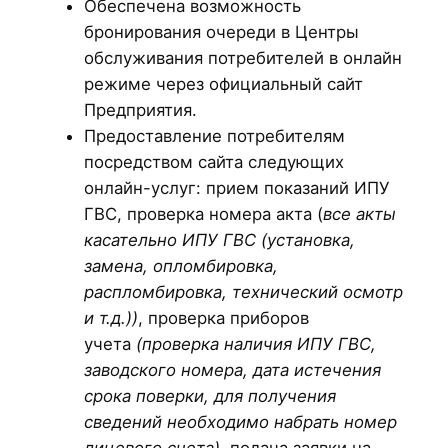
Обеспечена возможность
бронирования очереди в Центры
обслуживания потребителей в онлайн
режиме через официальный сайт
Предприятия.
Предоставление потребителям
посредством сайта следующих
онлайн-услуг: прием показаний ИПУ
ГВС, проверка номера акта (
все акты
касательно ИПУ ГВС (установка,
замена, опломбировка,
распломбировка, технический осмотр
и т.д.))
, проверка приборов
учета
(проверка наличия ИПУ ГВС,
заводского номера, дата истечения
срока поверки, для получения
сведений необходимо набрать номер