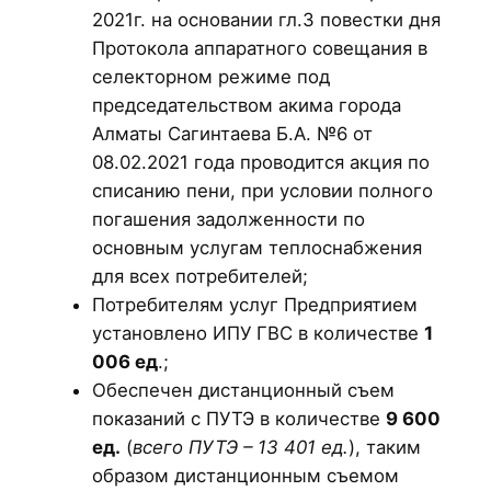
2021г. на основании гл.3 повестки дня
Протокола аппаратного совещания в
селекторном режиме под
председательством акима города
Алматы Сагинтаева Б.А. №6 от
08.02.2021 года проводится акция по
списанию пени, при условии полного
погашения задолженности по
основным услугам теплоснабжения
для всех потребителей;
Потребителям услуг Предприятием
установлено ИПУ ГВС в количестве
1
006 ед
.;
Обеспечен дистанционный съем
показаний с ПУТЭ в количестве
9 600
ед.
(
всего ПУТЭ – 13 401 ед.
), таким
образом дистанционным съемом