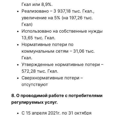
Гкал или 8,9%.
Реализовано – 3 937,18 тыс. Гкал.,
увеличение на 5% (на 197,26 тыс.
Гкал)
Использовано на собственные нужды
13,65 тыс. Гкал.
Нормативные потери по
коммунальным сетям – 31,06 тыс.
Гкал.
Утвержденные нормативные потери –
572,28 тыс. Гкал.
Сверхнормативные потери –
отсутствуют
8. О проводимой работе с потребителями
регулируемых услуг.
С 15 апреля 2021г. по 31 октября