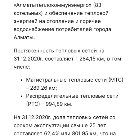
«Алматытеплокоммунэнерго» (83
котельных) и обеспечение тепловой
энергией на отопление и горячее
водоснабжение потребителей города
Алматы.
Протяженность тепловых сетей на
31.12.2020г. составляет 1 284,15 км, в том
числе:
Магистральные тепловые сети (МТС)
– 289,26 км;
Распределительные тепловые сети
(РТС) – 994,89 км.
На 31.12.2020г. доля тепловых сетей со
сроком эксплуатации свыше 25 лет
составляет 62,4% или 801,95 км, что на