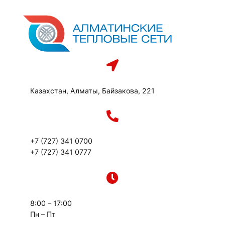
Перейти
к
содержимому
Казахстан, Алматы, Байзакова, 221
+7 (727) 341 0700
+7 (727) 341 0777
8:00 – 17:00
Пн – Пт