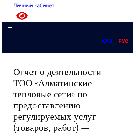
Личный кабинет
ҚАЗ
РУС
Отчет о деятельности
ТОО «Алматинские
тепловые сети» по
предоставлению
регулируемых услуг
(товаров, работ) —