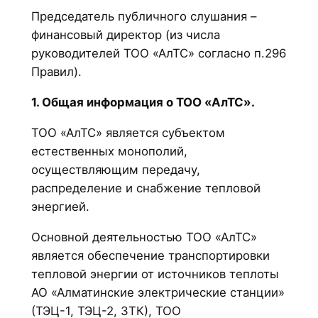
Председатель публичного слушания –
финансовый директор (из числа
руководителей ТОО «АлТС» согласно п.296
Правил).
1. Общая информация о ТОО «АлТС».
ТОО «АлТС» является субъектом
естественных монополий,
осуществляющим передачу,
распределение и снабжение тепловой
энергией.
Основной деятельностью ТОО «АлТС»
является обеспечение транспортировки
тепловой энергии от источников теплоты
АО «Алматинские электрические станции»
(ТЭЦ-1, ТЭЦ-2, ЗТК), ТОО