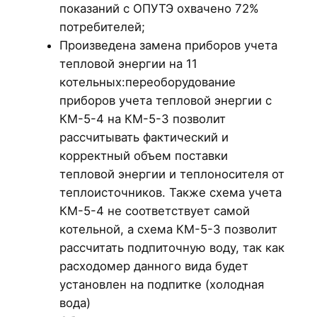
показаний с ОПУТЭ охвачено 72%
потребителей;
Произведена замена приборов учета
тепловой энергии на 11
котельных:переоборудование
приборов учета тепловой энергии с
КМ-5-4 на КМ-5-3 позволит
рассчитывать фактический и
корректный объем поставки
тепловой энергии и теплоносителя от
теплоисточников. Также схема учета
КМ-5-4 не соответствует самой
котельной, а схема КМ-5-3 позволит
рассчитать подпиточную воду, так как
расходомер данного вида будет
установлен на подпитке (холодная
вода)