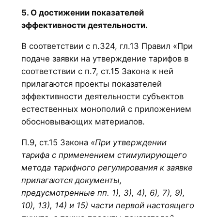
5. О достижении показателей
эффективности деятельности.
В соответствии с п.324, гл.13 Правил «При
подаче заявки на утверждение тарифов в
соответствии с п.7, ст.15 Закона к ней
прилагаются проекты показателей
эффективности деятельности субъектов
естественных монополий с приложением
обосновывающих материалов.
П.9, ст.15 Закона
«При утверждении
тарифа с применением стимулирующего
метода тарифного регулирования к заявке
прилагаются документы,
предусмотренные пп. 1), 3), 4), 6), 7), 9),
10), 13), 14) и 15) части первой настоящего