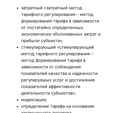
затратный «затратный метод
тарифного регулирования – метод
формирования тарифа в зависимости
от постатейно определенных,
экономически обоснованных затрат и
прибыли субъекта»;
стимулирующий «стимулирующий
метод тарифного регулирования –
метод формирования тарифа в
зависимости от соблюдения
показателей качества и надежности
регулируемых услуг и достижения
показателей эффективности
деятельности субъектов»;
индексации;
определение тарифа на основании
заключенного договора