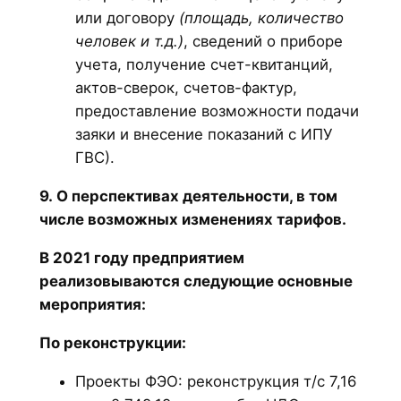
или договору
(площадь, количество
человек и т.д.)
, сведений о приборе
учета, получение счет-квитанций,
актов-сверок, счетов-фактур,
предоставление возможности подачи
заяки и внесение показаний с ИПУ
ГВС).
9. О перспективах деятельности, в том
числе возможных изменениях тарифов.
В 2021 году предприятием
реализовываются следующие основные
мероприятия:
По реконструкции:
Проекты ФЭО: реконструкция т/с 7,16