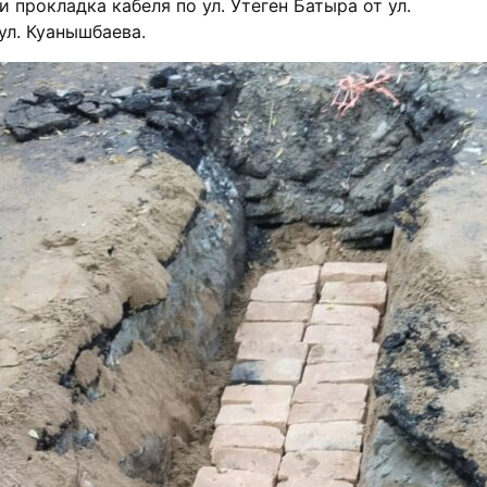
 прокладка кабеля по ул. Утеген Батыра от ул.
ул. Куанышбаева.