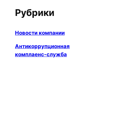
Рубрики
Новости компании
Антикоррупционная
комплаенс-служба