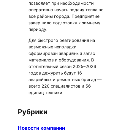
позволяет при необходимости
оперативно начать подачу тепла во
все районы города. Предприятие
завершило подготовку к зимнему
периоду.
Для быстрого реагирования на
возможные неполадки
сформирован аварийный запас
материалов и оборудования. В
отопительный сезон 2025–2026
годов дежурить будут 16
аварийных и ремонтных бригад —
всего 220 специалистов и 56
единиц техники.
Рубрики
Новости компании