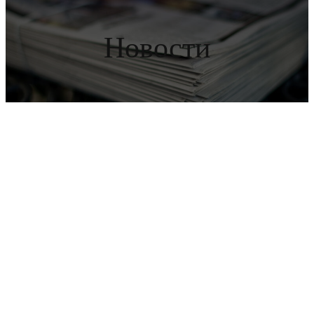
Новости