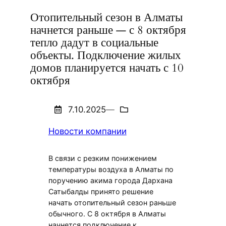
Отопительный сезон в Алматы
начнется раньше — с 8 октября
тепло дадут в социальные
объекты. Подключение жилых
домов планируется начать с 10
октября
7.10.2025
—
Новости компании
В связи с резким понижением
температуры воздуха в Алматы по
поручению акима города Дархана
Сатыбалды принято решение
начать отопительный сезон раньше
обычного. С 8 октября в Алматы
начнется подключение к