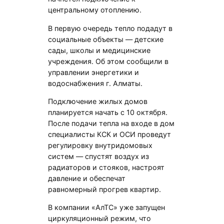
центральному отоплению.
В первую очередь тепло подадут в
социальные объекты — детские
сады, школы и медицинские
учреждения. Об этом сообщили в
управлении энергетики и
водоснабжения г. Алматы.
Подключение жилых домов
планируется начать с 10 октября.
После подачи тепла на входе в дом
специалисты КСК и ОСИ проведут
регулировку внутридомовых
систем — спустят воздух из
радиаторов и стояков, настроят
давление и обеспечат
равномерный прогрев квартир.
В компании «АлТС» уже запущен
циркуляционный режим, что