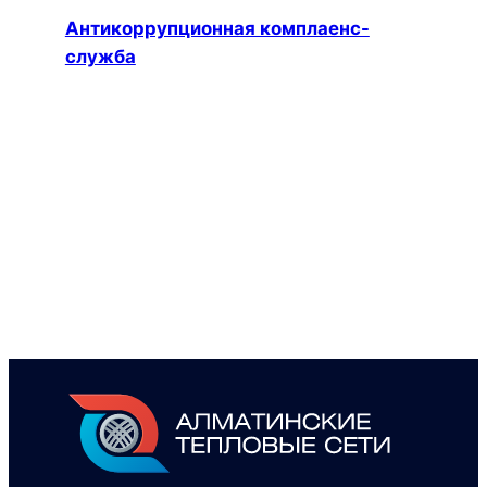
Антикоррупционная комплаенс-
служба