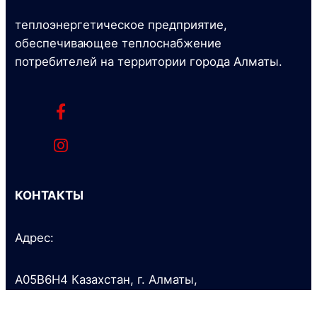
теплоэнергетическое предприятие,
обеспечивающее теплоснабжение
потребителей на территории города Алматы.
КОНТАКТЫ
Адрес:
A05B6H4 Казахстан, г. Алматы,
ул. Байзакова, 221