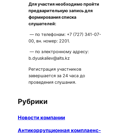
Для участия необходимо пройти
предварительную запись для
формирования списка
слушателей:
— по телефонам: +7 (727) 341-07-
00, вн. номер: 2201.
— по электронному адресу:
b.dyuskaliev@alts.kz
Регистрация участников
завершается за 24 часа до
проведения слушания.
Рубрики
Новости компании
Антикоррупционная комплаенс-