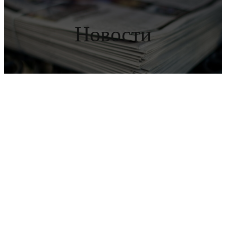
Новости