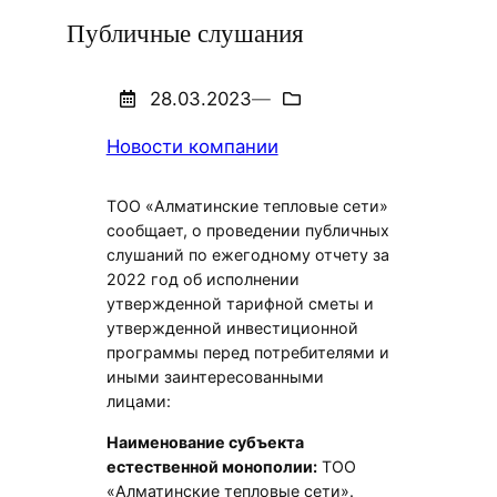
Публичные слушания
28.03.2023
—
Новости компании
ТОО «Алматинские тепловые сети»
сообщает, о проведении публичных
слушаний по ежегодному отчету за
2022 год об исполнении
утвержденной тарифной сметы и
утвержденной инвестиционной
программы перед потребителями и
иными заинтересованными
лицами:
Наименование субъекта
естественной монополии:
ТОО
«Алматинские тепловые сети».