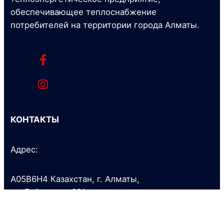
обеспечивающее теплоснабжение
потребителей на территории города Алматы.
КОНТАКТЫ
Адрес:
A05B6H4 Казахстан, г. Алматы,
ул. Байзакова, 221
Тел.: