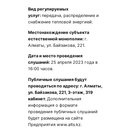
Вид регулируемых
услуг:
передача, распределение и
снабжение тепловой энергией.
Местонахождение субъекта
естественной монополии:
г.
Алматы, ул. Байзакова, 221.
Дата и место проведения
слушаний:
25 апреля 2023 года в
16:00 часов.
Публичные слушания будут
проводиться по адресу: г. Алматы,
ул. Байзакова, 221, 3-этаж, 319
кабинет.
Дополнительная
информация о формате
проведения публичных слушаний
будет размещена на сайте
Предприятия www.alts.kz.