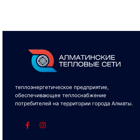
теплоэнергетическое предприятие,
обеспечивающее теплоснабжение
потребителей на территории города Алматы.