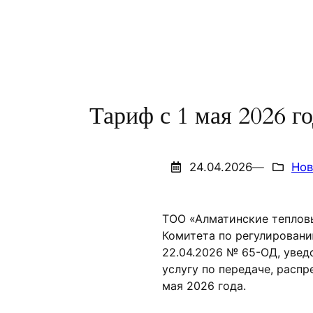
Тариф с 1 мая 2026 г
24.04.2026
—
Нов
ТОО «Алматинские тепловы
Комитета по регулировани
22.04.2026 № 65-ОД, увед
услугу по передаче, расп
мая 2026 года.