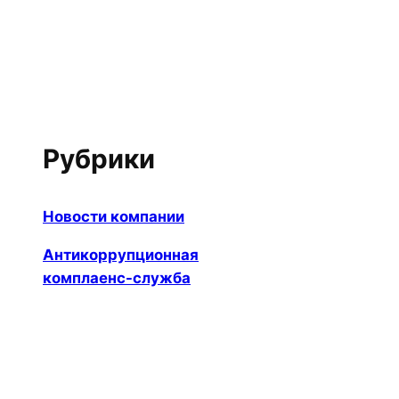
Рубрики
Новости компании
Антикоррупционная
комплаенс-служба