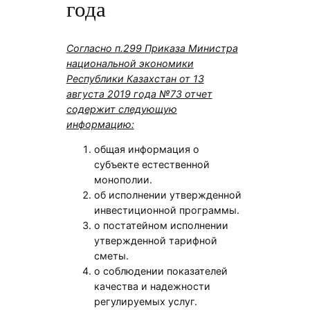
года
Согласно п.299 Приказа Министра
национальной экономики
Республики Казахстан от 13
августа 2019 года №73 отчет
содержит следующую
информацию:
общая информация о
субъекте естественной
монополии.
об исполнении утвержденной
инвестиционной программы.
о постатейном исполнении
утвержденной тарифной
сметы.
о соблюдении показателей
качества и надежности
регулируемых услуг.