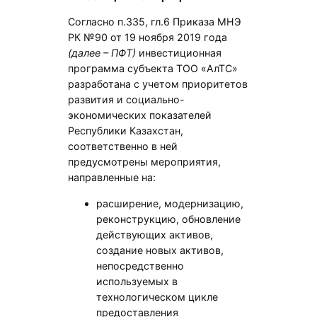
Согласно п.335, гл.6 Приказа МНЭ
РК №90 от 19 ноября 2019 года
(далее – ПФТ)
инвестиционная
программа субъекта ТОО «АлТС»
разработана с учетом приоритетов
развития и социально-
экономических показателей
Республики Казахстан,
соответственно в ней
предусмотрены мероприятия,
направленные на:
расширение, модернизацию,
реконструкцию, обновление
действующих активов,
создание новых активов,
непосредственно
используемых в
технологическом цикле
предоставления