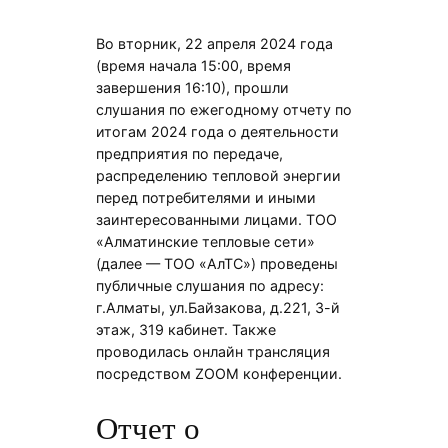
Во вторник, 22 апреля 2024 года
(время начала 15:00, время
завершения 16:10), прошли
слушания по ежегодному отчету по
итогам 2024 года о деятельности
предприятия по передаче,
распределению тепловой энергии
перед потребителями и иными
заинтересованными лицами. ТОО
«Алматинские тепловые сети»
(далее — ТОО «АлТС») проведены
публичные слушания по адресу:
г.Алматы, ул.Байзакова, д.221, 3-й
этаж, 319 кабинет. Также
проводилась онлайн трансляция
посредством ZOOM конференции.
Отчет о