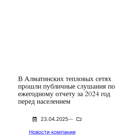
В Алматинских тепловых сетях
прошли публичные слушания по
ежегодному отчету за 2024 год
перед населением
23.04.2025
—
Новости компании