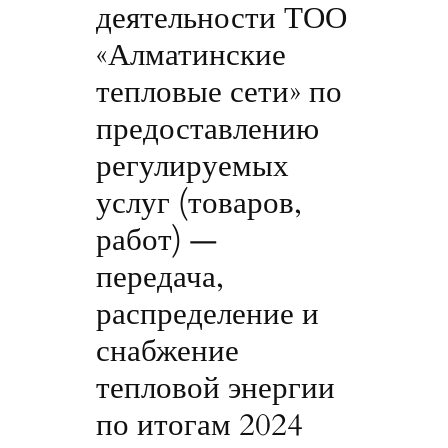
деятельности ТОО
«Алматинские
тепловые сети» по
предоставлению
регулируемых
услуг (товаров,
работ) —
передача,
распределение и
снабжение
тепловой энергии
по итогам 2024