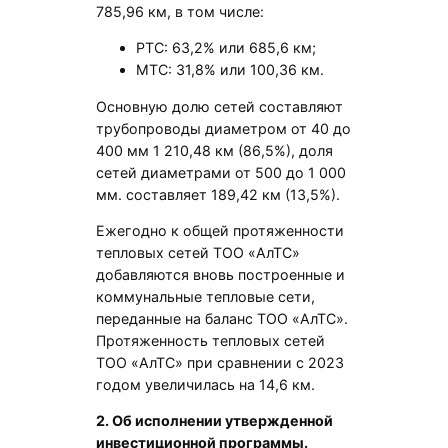
785,96 км, в том числе:
РТС: 63,2% или 685,6 км;
МТС: 31,8% или 100,36 км.
Основную долю сетей составляют
трубопроводы диаметром от 40 до
400 мм 1 210,48 км (86,5%), доля
сетей диаметрами от 500 до 1 000
мм. составляет 189,42 км (13,5%).
Ежегодно к общей протяженности
тепловых сетей ТОО «АлТС»
добавляются вновь построенные и
коммунальные тепловые сети,
переданные на баланс ТОО «АлТС».
Протяженность тепловых сетей
ТОО «АлТС» при сравнении с 2023
годом увеличилась на 14,6 км.
2. Об исполнении утвержденной
инвестиционной программы.