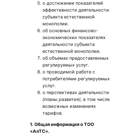
о достижении показателей
эффективности деятельности
субъекта естественной
монополии.
об основных финансово-
экономических показателях
деятельности субъекта
естественной монополии.
об объемах предоставленных
регулируемых услуг.
о проводимой работе с
потребителями регулируемых
услуг.
о перспективах деятельности
(планы развития),
в том числе
возможных изменениях
тарифов.
1.
Общая информация о ТОО
«АлТС».