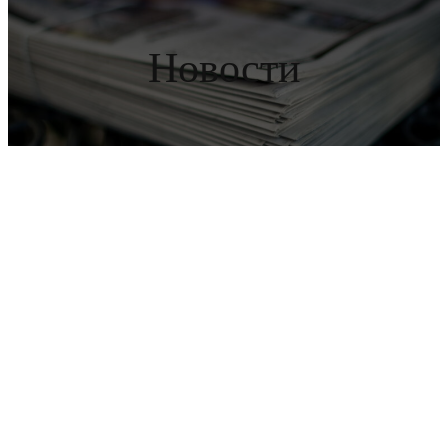
Новости