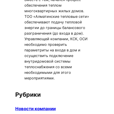
обеспечения теплом
многоквартирных жилых домов.
ТОО «Алматинские тепловые сети»
обеспечивают подачу тепловой
энергии до границы балансового
разграничения (до входа в дом).
Управляющей компании, КСК, ОСИ
необходимо проверить
параметриты на входе в дом и
осуществить подключение
внутридомовой системы
теплоснабжения со всеми
необходимыми для этого
мероприятиями.
Рубрики
Новости компании