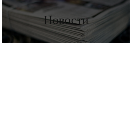
Новости