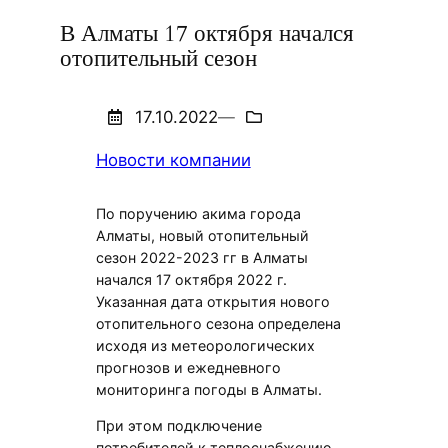
В Алматы 17 октября начался
отопительный сезон
17.10.2022
—
Новости компании
По поручению акима города
Алматы, новый отопительный
сезон 2022-2023 гг в Алматы
начался 17 октября 2022 г.
Указанная дата открытия нового
отопительного сезона определена
исходя из метеорологических
прогнозов и ежедневного
мониторинга погоды в Алматы.
При этом подключение
потребителей к теплоснабжению