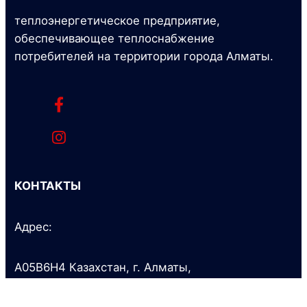
теплоэнергетическое предприятие,
обеспечивающее теплоснабжение
потребителей на территории города Алматы.
КОНТАКТЫ
Адрес:
A05B6H4 Казахстан, г. Алматы,
ул. Байзакова, 221