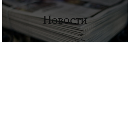
Новости