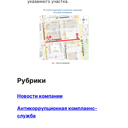
указанного участка.
Рубрики
Новости компании
Антикоррупционная комплаенс-
служба