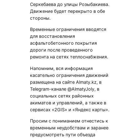
Серкебаева до улицы Розыбакиева.
Движение будет перекрыто в обе
стороны.
Временные ограничения вводятся
для восстановления
асфальтобетонного покрытия
дороги после проведенного
ремонта на сетях теплоснабжения.
Напомним, вся информация
касательно ограничения движений
размещена на сайте Almaty.kz, в
Telegram-канале @AlmatyJoly, в
социальных сетях районных
акиматов и управлений, а также в
сервисах «2GIS» и «Яндекс карты».
Просим с пониманием отнестись к
временным неудобствам и заранее
предусмотреть пути объезда