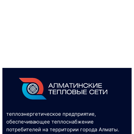
теплоэнергетическое предприятие,
обеспечивающее теплоснабжение
потребителей на территории города Алматы.