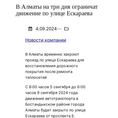
В Алматы на три дня ограничат
движение по улице Ескараева
4.09.2024
—
Новости компании
В Алматы временно закроют
проезд по улице Ескараева для
восстановления дорожного
покрытия после ремонта
теплосетей
С 8:00 часов 5 сентября до 6:00
часов 9 сентября 2024 года
движение автотранспорта в
Бостандыкском районе города
Алматы будет закрыто по улице
Ескараева от проспекта Е.