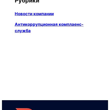
Рубрики
Новости компании
Антикоррупционная комплаенс-
служба