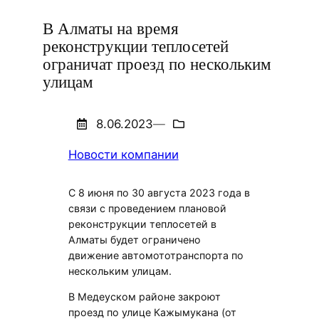
В Алматы на время
реконструкции теплосетей
ограничат проезд по нескольким
улицам
8.06.2023
—
Новости компании
С 8 июня по 30 августа 2023 года в
связи с проведением плановой
реконструкции теплосетей в
Алматы будет ограничено
движение автомототранспорта по
нескольким улицам.
В Медеуском районе закроют
проезд по улице Кажымукана (от