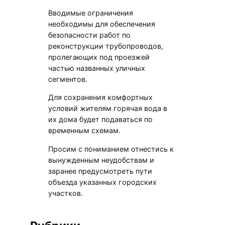
Вводимые ограничения
необходимы для обеспечения
безопасности работ по
реконструкции трубопроводов,
пролегающих под проезжей
частью названных уличных
сегментов.
Для сохранения комфортных
условий жителям горячая вода в
их дома будет подаваться по
временным схемам.
Просим с пониманием отнестись к
вынужденным неудобствам и
заранее предусмотреть пути
объезда указанных городских
участков.