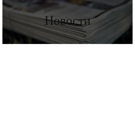
Новости