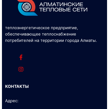
теплоэнергетическое предприятие,
обеспечивающее теплоснабжение
потребителей на территории города Алматы.
КОНТАКТЫ
Адрес: