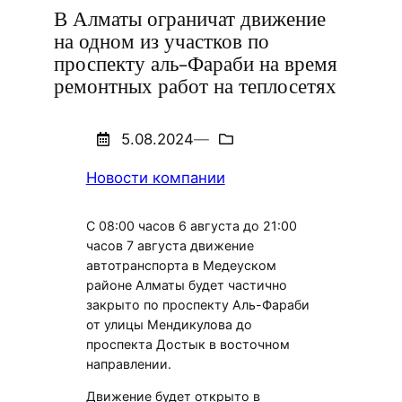
В Алматы ограничат движение
на одном из участков по
проспекту аль-Фараби на время
ремонтных работ на теплосетях
5.08.2024
—
Новости компании
С 08:00 часов 6 августа до 21:00
часов 7 августа движение
автотранспорта в Медеуском
районе Алматы будет частично
закрыто по проспекту Аль-Фараби
от улицы Мендикулова до
проспекта Достык в восточном
направлении.
Движение будет открыто в