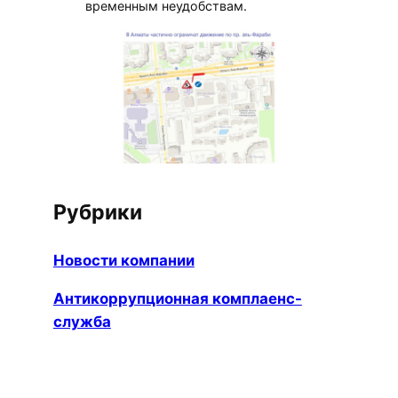
временным неудобствам.
Рубрики
Новости компании
Антикоррупционная комплаенс-
служба