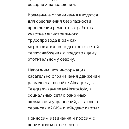
северном направлении.
Временные ограничения вводятся
для обеспечения безопасности
проведения ремонтных работ на
участке магистрального
трубопровода в рамках
мероприятий по подготовке сетей
теплоснабжения к предстоящему
отопительному сезону.
Напомним, вся информация
касательно ограничения движений
размещена на сайте Almaty.kz, в
Telegram-канале @AlmatyJoly, в
социальных сетях районных
акиматов и управлений, а также в
сервисах «2GIS» и «Яндекс карты».
Приносим извинения и просим с
пониманием отнестись к