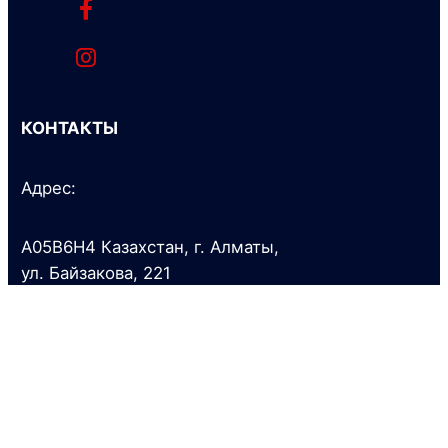
КОНТАКТЫ
Адрес:
A05B6H4 Казахстан, г. Алматы,
ул. Байзакова, 221
Тел.:
+7 (727) 341 0700
+7 (727) 341 0777