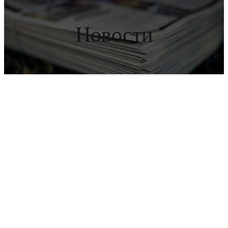
Новости