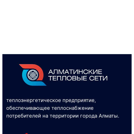
теплоэнергетическое предприятие,
обеспечивающее теплоснабжение
потребителей на территории города Алматы.