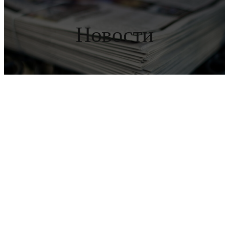
Новости