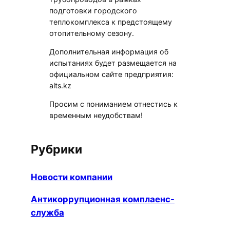
подготовки городского
теплокомплекса к предстоящему
отопительному сезону.
Дополнительная информация об
испытаниях будет размещается на
официальном сайте предприятия:
alts.kz
Просим с пониманием отнестись к
временным неудобствам!
Рубрики
Новости компании
Антикоррупционная комплаенс-
служба