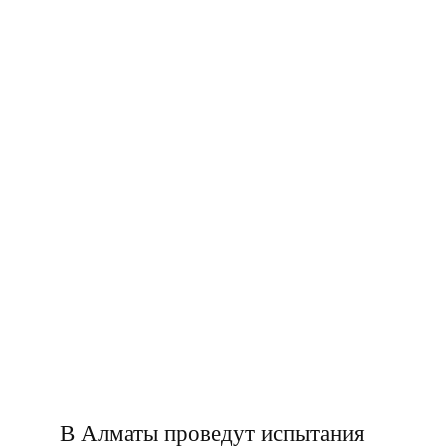
В Алматы проведут испытания