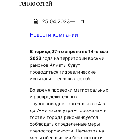
теплосетей
25.04.2023
—
Новости компании
В период 27-го апреля по 14-е мая
2023
года на территории восьми
районов Алматы будут
проводиться гидравлические
испытания тепловых сетей.
Во время проверки магистральных
и распределительных
трубопроводов – ежедневно с 4-х
до 7-ми часов утра – горожанам и
гостям города рекомендуется
соблюдать определенные меры
предосторожности. Несмотря на
меры обеспечения безопасности,