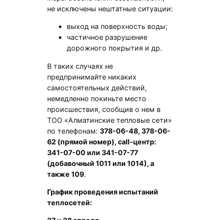
не исключены нештатные ситуации:
выход на поверхность воды;
частичное разрушение
дорожного покрытия и др.
В таких случаях не
предпринимайте никаких
самостоятельных действий,
немедленно покиньте место
происшествия, сообщив о нем в
ТОО «Алматинские тепловые сети»
по телефонам:
378-06-48, 378-06-
62 (прямой номер), call-центр:
341-07-00 или 341-07-77
(добавочный 1011 или 1014), а
также 109
.
График проведения испытаний
теплосетей: