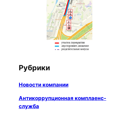
Рубрики
Новости компании
Антикоррупционная комплаенс-
служба