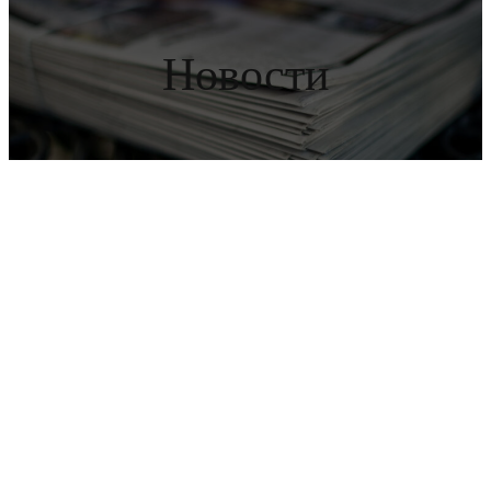
Новости