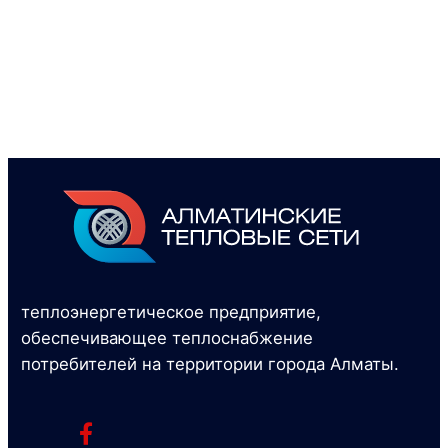
теплоэнергетическое предприятие,
обеспечивающее теплоснабжение
потребителей на территории города Алматы.