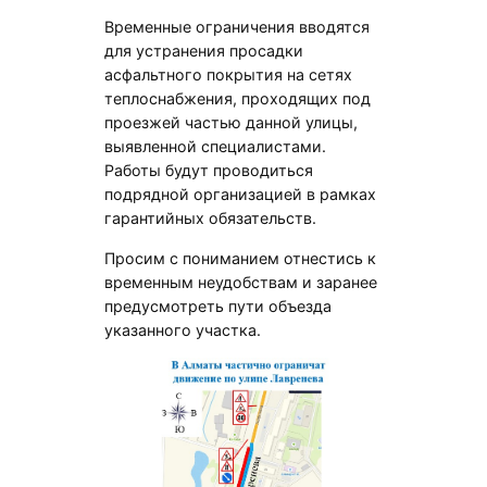
Временные ограничения вводятся
для устранения просадки
асфальтного покрытия на сетях
теплоснабжения, проходящих под
проезжей частью данной улицы,
выявленной специалистами.
Работы будут проводиться
подрядной организацией в рамках
гарантийных обязательств.
Просим с пониманием отнестись к
временным неудобствам и заранее
предусмотреть пути объезда
указанного участка.