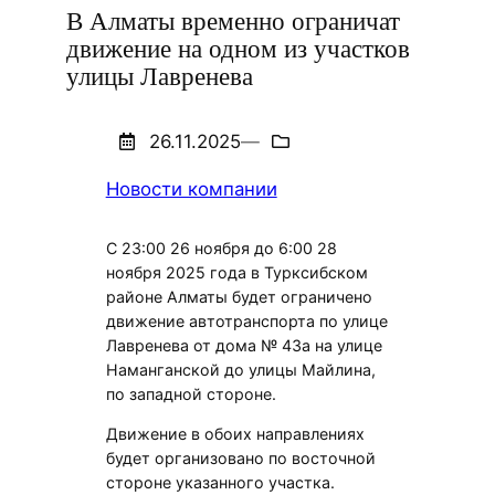
В Алматы временно ограничат
движение на одном из участков
улицы Лавренева
26.11.2025
—
Новости компании
С 23:00 26 ноября до 6:00 28
ноября 2025 года в Турксибском
районе Алматы будет ограничено
движение автотранспорта по улице
Лавренева от дома № 43а на улице
Наманганской до улицы Майлина,
по западной стороне.
Движение в обоих направлениях
будет организовано по восточной
стороне указанного участка.