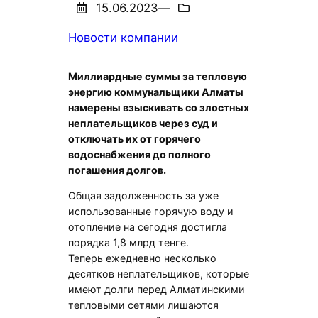
15.06.2023
—
Новости компании
Миллиардные суммы за тепловую
энергию коммунальщики Алматы
намерены взыскивать со злостных
неплательщиков через суд и
отключать их от горячего
водоснабжения до полного
погашения долгов.
Общая задолженность за уже
использованные горячую воду и
отопление на сегодня достигла
порядка 1,8 млрд тенге.
Теперь ежедневно несколько
десятков неплательщиков, которые
имеют долги перед Алматинскими
тепловыми сетями лишаются