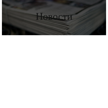
Новости