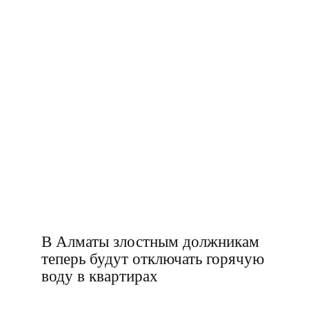
В Алматы злостным должникам
теперь будут отключать горячую
воду в квартирах