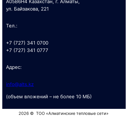
A05B6H4 Казахстан, г. Алматы,
ул. Байзакова, 221
Тел.:
+7 (727) 341 0700
+7 (727) 341 0777
Адрес:
info@alts.kz
(объем вложений – не более 10 МБ)
2026 © ТОО «Алматинские тепловые сети»