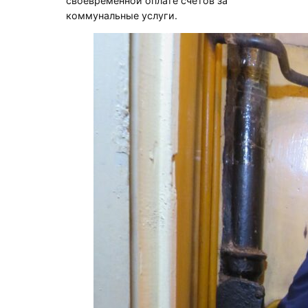
своевременной оплате счетов за
коммунальные услуги.