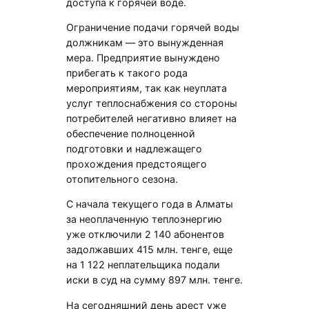
доступа к горячей воде.
Ограничение подачи горячей воды
должникам — это вынужденная
мера. Предприятие вынуждено
прибегать к такого рода
мероприятиям, так как неуплата
услуг теплоснабжения со стороны
потребителей негативно влияет на
обеспечение полноценной
подготовки и надлежащего
прохождения предстоящего
отопительного сезона.
С начала текущего года в Алматы
за неоплаченную теплоэнергию
уже отключили 2 140 абонентов
задолжавших 415 млн. тенге, еще
на 1 122 неплательщика подали
иски в суд на сумму 897 млн. тенге.
На сегодняшний день арест уже