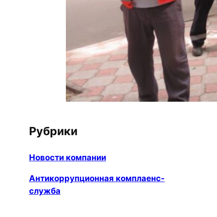
Рубрики
Новости компании
Антикоррупционная комплаенс-
служба