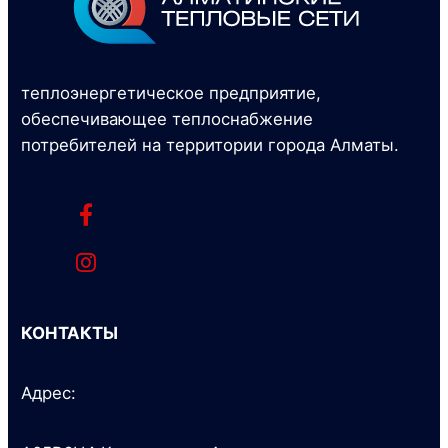
теплоэнергетическое предприятие,
обеспечивающее теплоснабжение
потребителей на территории города Алматы.
КОНТАКТЫ
Адрес: