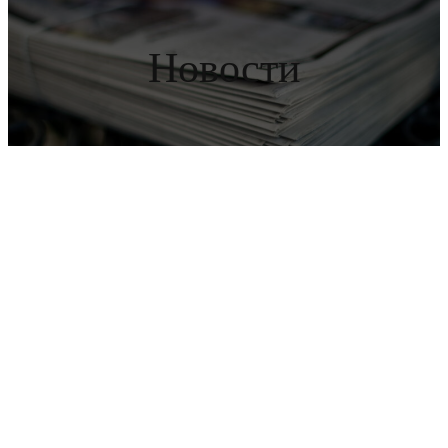
Новости