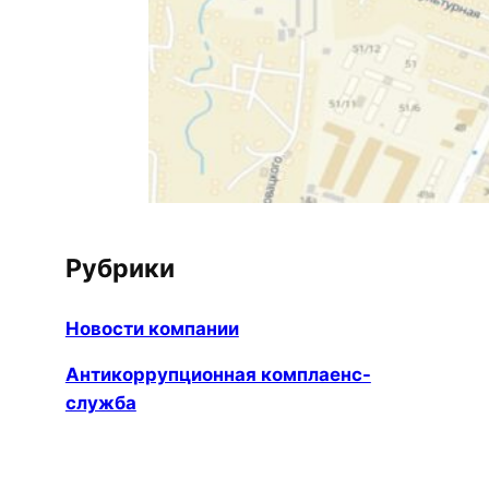
Рубрики
Новости компании
Антикоррупционная комплаенс-
служба