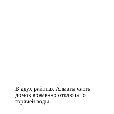
В двух районах Алматы часть
домов временно отключат от
горячей воды