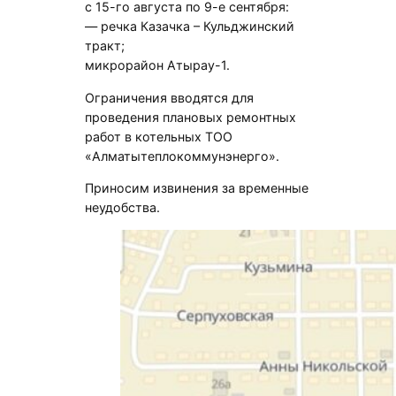
с 15-го августа по 9-е сентября:
— речка Казачка – Кульджинский
тракт;
микрорайон Атырау-1.
Ограничения вводятся для
проведения плановых ремонтных
работ в котельных ТОО
«Алматытеплокоммунэнерго».
Приносим извинения за временные
неудобства.