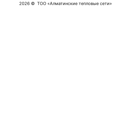
2026 © ТОО «Алматинские тепловые сети»