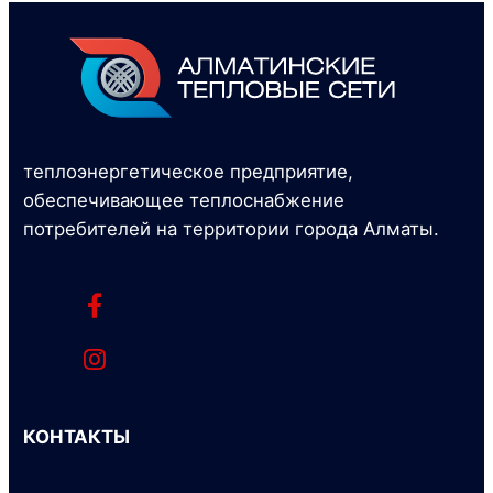
теплоэнергетическое предприятие,
обеспечивающее теплоснабжение
потребителей на территории города Алматы.
КОНТАКТЫ