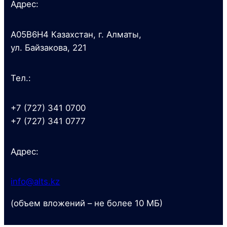
Адрес:
A05B6H4 Казахстан, г. Алматы,
ул. Байзакова, 221
Тел.:
+7 (727) 341 0700
+7 (727) 341 0777
Адрес:
info@alts.kz
(объем вложений – не более 10 МБ)