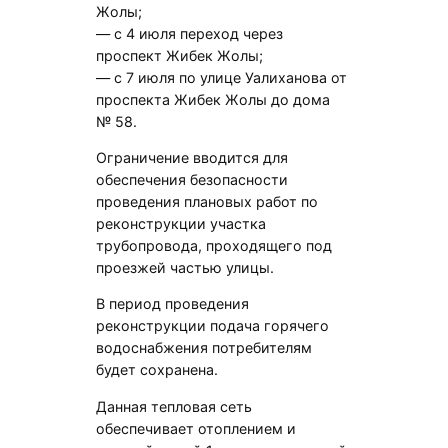
Жолы;
— с 4 июля переход через
проспект Жибек Жолы;
— с 7 июля по улице Уалиханова от
проспекта Жибек Жолы до дома
№ 58.
Ограничение вводится для
обеспечения безопасности
проведения плановых работ по
реконструкции участка
трубопровода, проходящего под
проезжей частью улицы.
В период проведения
реконструкции подача горячего
водоснабжения потребителям
будет сохранена.
Данная тепловая сеть
обеспечивает отоплением и