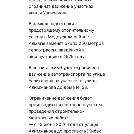
ограничат движение участках
улицы Уалиханова
В рамках подготовки к
предстоящему отопительному
сезону в Медеуском районе
Алматы заменят около 250 метров
теплотрассы, введённой в
эксплуатацию в 1979 году.
В связи с этим будет ограничено
движение автотранспорта по улице
Уалиханова на участке от улицы
Алимжанова до дома № 58.
Ограничение движения будет
производиться поэтапно с учётом
проведения строительно-
монтажных работ:
— с 15 июня 2026 года от улицы
Алимжанова до проспекта Жибек