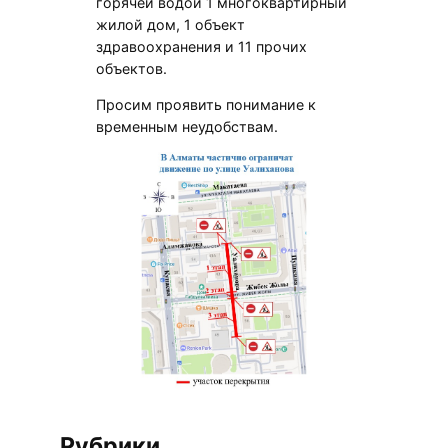
горячей водой 1 многоквартирный
жилой дом, 1 объект
здравоохранения и 11 прочих
объектов.
Просим проявить понимание к
временным неудобствам.
Рубрики