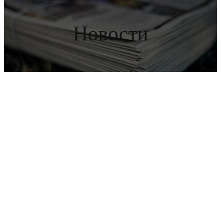
Новости