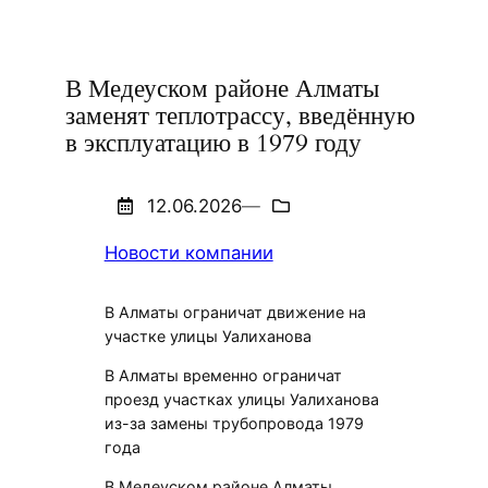
В Медеуском районе Алматы
заменят теплотрассу, введённую
в эксплуатацию в 1979 году
12.06.2026
—
Новости компании
В Алматы ограничат движение на
участке улицы Уалиханова
В Алматы временно ограничат
проезд участках улицы Уалиханова
из-за замены трубопровода 1979
года
В Медеуском районе Алматы