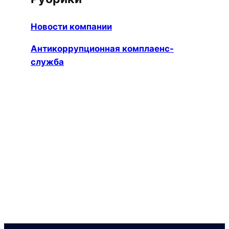
Новости компании
Антикоррупционная комплаенс-
служба