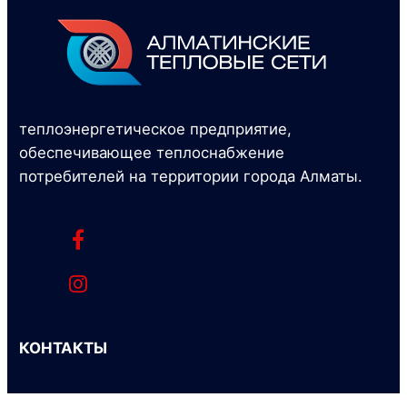
теплоэнергетическое предприятие,
обеспечивающее теплоснабжение
потребителей на территории города Алматы.
КОНТАКТЫ
Адрес: