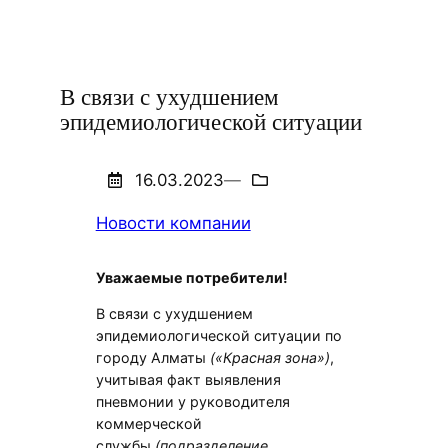
В связи с ухудшением
эпидемиологической ситуации
16.03.2023
—
Новости компании
Уважаемые потребители!
В связи с ухудшением
эпидемиологической ситуации по
городу Алматы
(«Красная зона»)
,
учитывая факт выявления
пневмонии у руководителя
коммерческой
службы
(подразделение