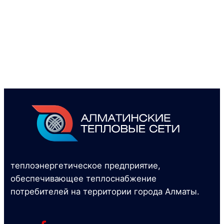
теплоэнергетическое предприятие,
обеспечивающее теплоснабжение
потребителей на территории города Алматы.