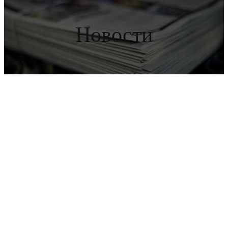
Новости