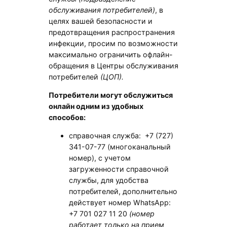
обслуживания потребителей)
, в
целях вашей безопасности и
предотвращения распространения
инфекции, просим по возможности
максимально ограничить офлайн-
обращения в Центры обслуживания
потребителей
(ЦОП).
Потребители могут обслужиться
онлайн одним из удобных
способов:
справочная служба: +7 (727)
341-07-77 (многоканальный
номер), с учетом
загруженности справочной
службы, для удобства
потребителей, дополнительно
действует номер WhatsApp:
+7 701 027 11 20
(номер
работает только на прием