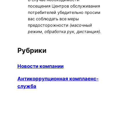
посещения Центров обслуживания
потребителей убедительно просим
вас соблюдать все меры
предосторожности
(масочный
режим, обработка рук, дистанция).
Рубрики
Новости компании
Антикоррупционная комплаенс-
служба