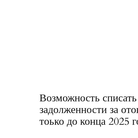
Возможность списать 
задолженности за ото
тоько до конца 2025 г