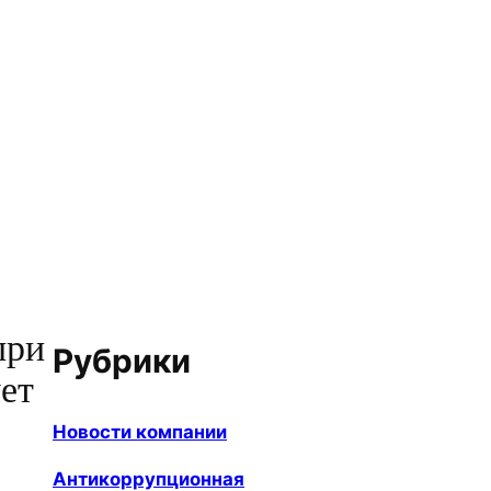
при
Рубрики
ет
Новости компании
Антикоррупционная