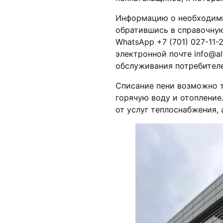
Информацию о необходимы
обратившись в справочную
WhatsApp +7 (701) 027-11-
электронной почте info@al
обслуживания потребителе
Списание пени возможно 
горячую воду и отопление
от услуг теплоснабжения, 