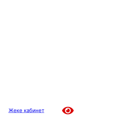
Жеке кабинет