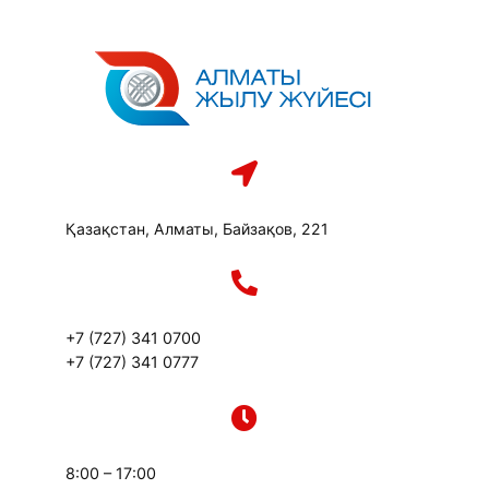
Перейти
к
содержимому
Қазақстан, Алматы, Байзақов, 221
+7 (727) 341 0700
+7 (727) 341 0777
8:00 – 17:00