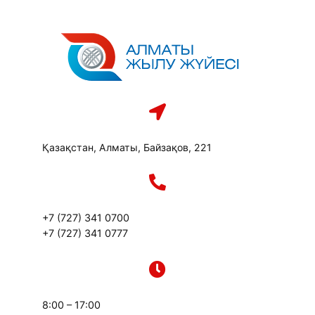
Перейти
к
содержимому
Қазақстан, Алматы, Байзақов, 221
+7 (727) 341 0700
+7 (727) 341 0777
8:00 – 17:00