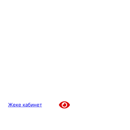
Жеке кабинет