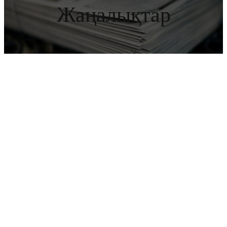
Жаңалықтар