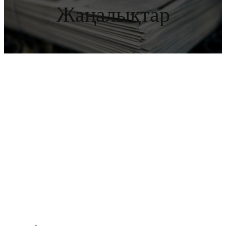
Жаңалықтар