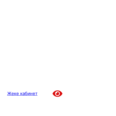
Жеке кабинет