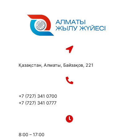
Перейти
к
содержимому
Қазақстан, Алматы, Байзақов, 221
+7 (727) 341 0700
+7 (727) 341 0777
8:00 – 17:00