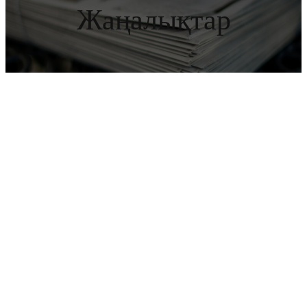
Жаңалықтар