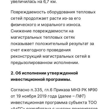
увеличилась на 6,7 км.
Повреждаемость оборудования тепловых
сетей продолжает расти из-за его
физического и морального износа.
Снижение повреждаемости на
магистральных тепловых сетях
показывает положительный результат за
счет ежегодного проведения
реконструкций магистральных сетей в
предызолированном исполнении.
2. Об исполнении утвержденной
инвестиционной программы.
Согласно п.335, гл.6 Приказа МНЭ РК №90
от 19 ноября 2019 года (
далее – ПФТ
)
инвестиционная программа субъекта ТОО
«АлТС» разработана с учетом приоритетов