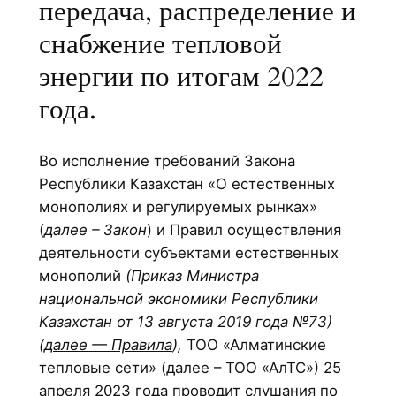
передача, распределение и
снабжение тепловой
энергии по итогам 2022
года.
Во исполнение требований Закона
Республики Казахстан «О естественных
монополиях и регулируемых рынках»
(
далее – Закон
) и Правил осуществления
деятельности субъектами естественных
монополий
(Приказ Министра
национальной экономики Республики
Казахстан от 13 августа 2019 года №73)
(
далее — Правила
),
ТОО «Алматинские
тепловые сети» (далее – ТОО «АлТС») 25
апреля 2023 года проводит слушания по