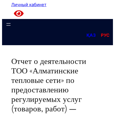
Личный кабинет
ҚАЗ
РУС
Отчет о деятельности
ТОО «Алматинские
тепловые сети» по
предоставлению
регулируемых услуг
(товаров, работ) —