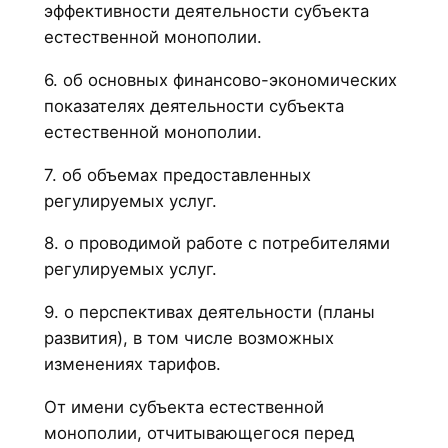
эффективности деятельности субъекта
естественной монополии.
6. об основных финансово-экономических
показателях деятельности субъекта
естественной монополии.
7. об объемах предоставленных
регулируемых услуг.
8. о проводимой работе с потребителями
регулируемых услуг.
9. о перспективах деятельности (планы
развития), в том числе возможных
изменениях тарифов.
От имени субъекта естественной
монополии, отчитывающегося перед