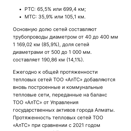
РТС: 65,5% или 699,4 км;
МТС: 35,9% или 105,1 км.
Основную долю сетей составляют
трубопроводы диаметром от 40 до 400 мм
1 169,02 км (85,9%), доля сетей
диаметрами от 500 до 1 000 мм.
составляет 190,86 км (14,1%).
Ежегодно к общей протяженности
тепловых сетей ТОО «АлТС» добавляются
вновь построенные и коммунальные
тепловые сети, переданные на баланс
ТОО «АлТС» от Управления
государственных активов города Алматы.
Протяженность тепловых сетей ТОО
«АлТС» при сравнении с 2021 годом