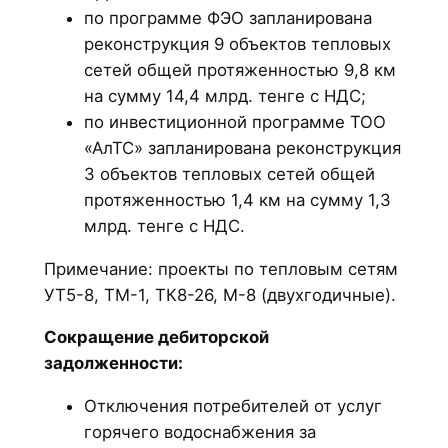
по программе ФЭО запланирована
реконструкция 9 объектов тепловых
сетей общей протяженностью 9,8 км
на сумму 14,4 млрд. тенге с НДС;
по инвестиционной программе ТОО
«АлТС» запланирована реконструкция
3 объектов тепловых сетей общей
протяженностью 1,4 км на сумму 1,3
млрд. тенге с НДС.
Примечание: проекты по тепловым сетям
УТ5-8, ТМ-1, ТК8-26, М-8 (двухгодичные).
Сокращение дебиторской
задолженности:
Отключения потребителей от услуг
горячего водоснабжения за