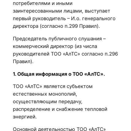
потребителями и иными
заинтересованными лицами, выступает
первый руководитель – И.о. генерального
директора (согласно п.299 Правил).
Председатель публичного слушания –
коммерческий директор (из числа
руководителей ТОО «АлТС» согласно п.296
Правил).
1. Общая информация о ТОО «АлТС».
ТОО «АлТС» является субъектом
естественных монополий,
осуществляющим передачу,
распределение и снабжение тепловой
энергией.
Основной деятельностью ТОО «АлТС»