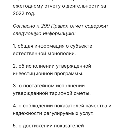
ежегодному отчету о деятельности за
2022 год.
Согласно п.299 Правил отчет содержит
следующую информацию:
1. общая информация о субъекте
естественной монополии.
2. об исполнении утвержденной
инвестиционной программы.
3. о постатейном исполнении
утвержденной тарифной сметы.
4. о соблюдении показателей качества и
надежности регулируемых услуг.
5. о достижении показателей