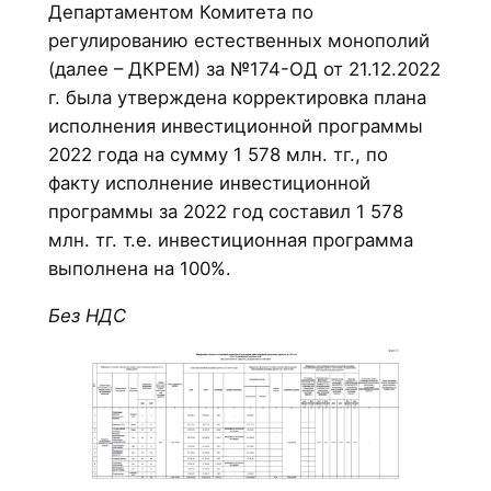
Департаментом Комитета по
регулированию естественных монополий
(далее – ДКРЕМ) за №174-ОД от 21.12.2022
г. была утверждена корректировка плана
исполнения инвестиционной программы
2022 года на сумму 1 578 млн. тг., по
факту исполнение инвестиционной
программы за 2022 год составил 1 578
млн. тг. т.е. инвестиционная программа
выполнена на 100%.
Без НДС