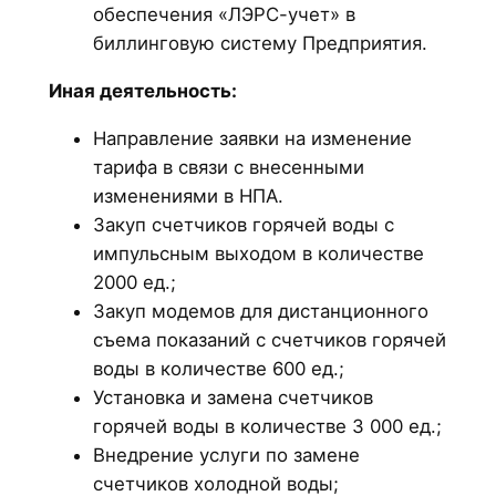
обеспечения «ЛЭРС-учет» в
биллинговую систему Предприятия.
Иная деятельность:
Направление заявки на изменение
тарифа в связи с внесенными
изменениями в НПА.
Закуп счетчиков горячей воды с
импульсным выходом в количестве
2000 ед.;
Закуп модемов для дистанционного
съема показаний с счетчиков горячей
воды в количестве 600 ед.;
Установка и замена счетчиков
горячей воды в количестве 3 000 ед.;
Внедрение услуги по замене
счетчиков холодной воды;