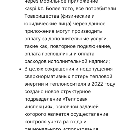
через мобильное приложение
kaspi.kz. Более того, все потребители
Товарищества (физические и
юридические лица) через данное
приложение могут производить
оплату за дополнительные услуги,
такие как, повторное подключение,
оплата госпошлины и оплата
расходов исполнительной надписи;
В целях сокращения и недопущения
сверхнормативных потерь тепловой
энергии и теплоносителя в 2022 году
создано новое структурное
подразделение «Тепловая
инспекция», основной задачей
которого является осуществление
контроля учета расхода и
рационального использования