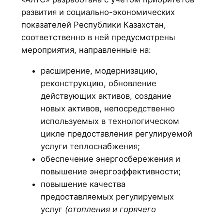
развития и социально-экономических
показателей Республики Казахстан,
соответственно в ней предусмотрены
мероприятия, направленные на:
расширение, модернизацию,
реконструкцию, обновление
действующих активов, создание
новых активов, непосредственно
используемых в технологическом
цикле предоставления регулируемой
услуги теплоснабжения;
обеспечение энергосбережения и
повышение энергоэффективности;
повышение качества
предоставляемых регулируемых
услуг
(отопления и горячего