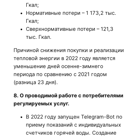
Гкал;
Нормативные потери – 1 173,2 тыс.
Гкал;
Сверхнормативные потери – 121,3
тыс. Гкал.
Причиной снижения покупки и реализации
тепловой энергии в 2022 году является
уменьшение дней осенне-зимнего
периода по сравнению с 2021 годом
(разница 23 дня).
8. О проводимой работе с потребителями
регулируемых услуг.
В 2022 году запущен Telegram-Bot по
приему показаний с индивидуальных
счетчиков горячей воды. Создание