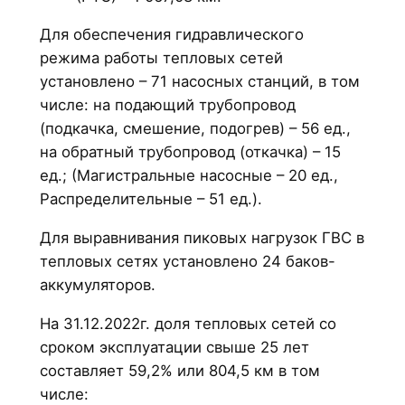
Для обеспечения гидравлического
режима работы тепловых сетей
установлено – 71 насосных станций, в том
числе: на подающий трубопровод
(подкачка, смешение, подогрев) – 56 ед.,
на обратный трубопровод (откачка) – 15
ед.; (Магистральные насосные – 20 ед.,
Распределительные – 51 ед.).
Для выравнивания пиковых нагрузок ГВС в
тепловых сетях установлено 24 баков-
аккумуляторов.
На 31.12.2022г. доля тепловых сетей со
сроком эксплуатации свыше 25 лет
составляет 59,2% или 804,5 км в том
числе: