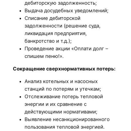
дебиторскую задолженность;
Выдача досудебных уведомлений;
Списание дебиторской
задолженности (решение суда,
ликвидация предприятия,
банкротство и т.д.);
Проведение акции «Оплати долг –
спишем пеню!».
Сокращение сверхнормативных потерь:
Анализ котельных и насосных
станций по потерям и утечкам;
Отслеживание потерь тепловой
энергии и их сравнение с
действующими нормативами;
Выявление несанкционированного
пользования тепловой энергией.