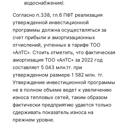
водоснабжения).
Согласно п.338, гл.6 ПФТ реализация
утвержденной инвестиционной
программы должна осуществляться за
счет прибыли и амортизационных
отчислений, учтенных в тарифе ТОО
«АлТС». Стоить отметить, что фактическая
амортизация ТОО «АлТС» за 2022 год
составляет 5 043 млн.тг. при
утвержденном размере 1 582 млн. тг.
Утверждение инвестиционной программы
не в полном объеме ведет к увеличению
износа тепловых сетей, таким образом
фактически предприятию удается только
сдерживать показатель износа на
прежнем уровне.