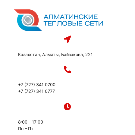
Перейти
к
содержимому
Казахстан, Алматы, Байзакова, 221
+7 (727) 341 0700
+7 (727) 341 0777
8:00 – 17:00
Пн – Пт