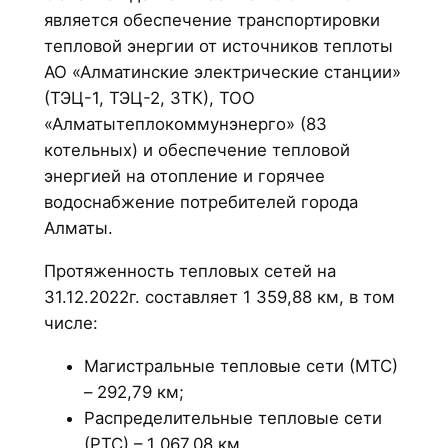
является обеспечение транспортировки
тепловой энергии от источников теплоты
АО «Алматинские электрические станции»
(ТЭЦ-1, ТЭЦ-2, ЗТК), ТОО
«Алматытеплокоммунэнерго» (83
котельных) и обеспечение тепловой
энергией на отопление и горячее
водоснабжение потребителей города
Алматы.
Протяженность тепловых сетей на
31.12.2022г. составляет 1 359,88 км, в том
числе:
Магистральные тепловые сети (МТС)
– 292,79 км;
Распределительные тепловые сети
(РТС) – 1 067,08 км.