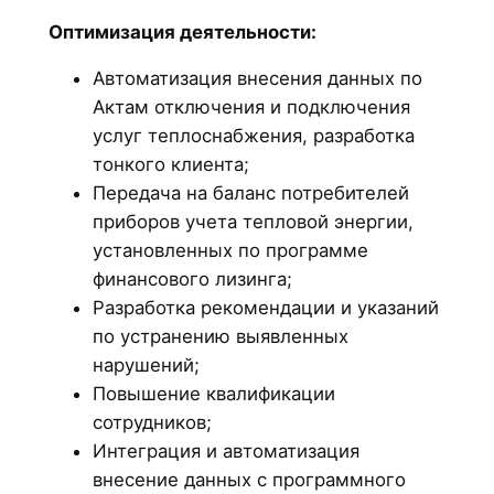
Оптимизация деятельности:
Автоматизация внесения данных по
Актам отключения и подключения
услуг теплоснабжения, разработка
тонкого клиента;
Передача на баланс потребителей
приборов учета тепловой энергии,
установленных по программе
финансового лизинга;
Разработка рекомендации и указаний
по устранению выявленных
нарушений;
Повышение квалификации
сотрудников;
Интеграция и автоматизация
внесение данных с программного