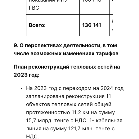
ГВС
88
Всего:
136 141
8
417
9. О перспективах деятельности, в том
числе возможных изменениях тарифов
План реконструкций тепловых сетей на
2023 год:
На 2023 год с переходом на 2024 год
запланирована реконструкция 11
объектов тепловых сетей общей
протяженностью 11,2 км на сумму
15,7 млрд. тенге с НДС. 1- кабельная
линия на сумму 121,7 млн. тенге с
НДС.