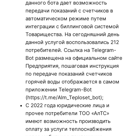
данного бота дает возможность
передачи показаний с счетчиков в
автоматическом режиме путем
интеграции с биллинговой системой
Товарищества. На сегодняшний день
данной услугой воспользовались 212
потребителей. Ссылка на Telegram-
Bot размещена на официальном сайте
Предприятия, пошаговая инструкция
по передаче показаний счетчиков
горячей воды отображается в самом
приложении Telegram-Bot
(https://t.me/Alm_Teploset_bot);
С 2022 года юридические лица и
прочее потребители ТОО «АлТС»
имеют возможность производить
оплату за услуги теплоснабжения