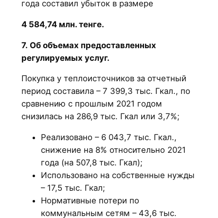
года составил убыток в размере
4 584,74 млн. тенге.
7. Об объемах предоставленных
регулируемых услуг.
Покупка у теплоисточников за отчетный
период составила – 7 399,3 тыс. Гкал., по
сравнению с прошлым 2021 годом
снизилась на 286,9 тыс. Гкал или 3,7%;
Реализовано – 6 043,7 тыс. Гкал.,
снижение на 8% относительно 2021
года (на 507,8 тыс. Гкал);
Использовано на собственные нужды
– 17,5 тыс. Гкал;
Нормативные потери по
коммунальным сетям – 43,6 тыс.