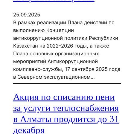
25.09.2025
В рамках реализации Плана действий по
выполнению Концепции
антикоррупционной политики Республики
Казахстан на 2022–2026 годы, а также
Плана основных организационных
мероприятий Антикоррупционной
комплаенс-службы, 17 сентября 2025 года
в Северном эксплуатационном…
Акция по списанию пени
за услуги теплоснабжения
в Алматы продлится до 31
декабря