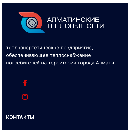
теплоэнергетическое предприятие,
обеспечивающее теплоснабжение
потребителей на территории города Алматы.
КОНТАКТЫ