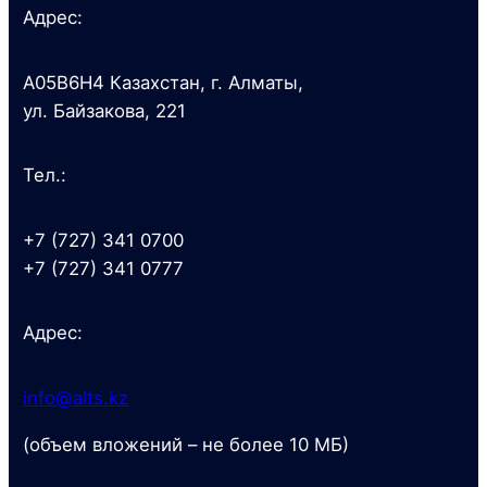
Адрес:
A05B6H4 Казахстан, г. Алматы,
ул. Байзакова, 221
Тел.:
+7 (727) 341 0700
+7 (727) 341 0777
Адрес:
info@alts.kz
(объем вложений – не более 10 МБ)