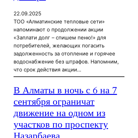
22.09.2025
ТОО «Алматинские тепловые сети»
напоминают о продолжении акции
«Заплати долг – спишем пеню!» для
потребителей, желающих погасить
задолженность за отопление и горячее
водоснабжение без штрафов. Напомним,
что срок действия акции…
В Алматы в ночь с 6 на 7
сентября ограничат
движение на одном из
участков по проспекту
Назарбаева