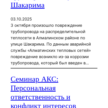
Шакарима
03.10.2025
3 октября произошло повреждение
трубопровода на распределительной
теплосети в Алмалинском районе по
улице Шакарима. По данным аварийной
службы «Алматинских тепловых сетей»
повреждение возникло из-за коррозии
трубопровода, который был введен в…
Семинар АКС:
Персональная
ответственность и
конфликт интересов