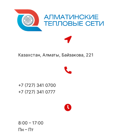
Перейти
к
содержимому
Казахстан, Алматы, Байзакова, 221
+7 (727) 341 0700
+7 (727) 341 0777
8:00 – 17:00
Пн – Пт