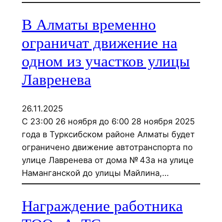
В Алматы временно
ограничат движение на
одном из участков улицы
Лавренева
26.11.2025
С 23:00 26 ноября до 6:00 28 ноября 2025
года в Турксибском районе Алматы будет
ограничено движение автотранспорта по
улице Лавренева от дома № 43а на улице
Наманганской до улицы Майлина,…
Награждение работника