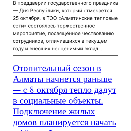
В преддверии государственного праздника
— Дня Республики, который отмечается
25 октября, в ТОО «Алматинские тепловые
сети» состоялось торжественное
мероприятие, посвящённое чествованию
сотрудников, отличившихся в текущем
году и внесших неоценимый вклад…
Отопительный сезон в
Алматы начнется раньше
— с 8 октября тепло дадут
в социальные объекты.
Подключение жилых
домов планируется начать