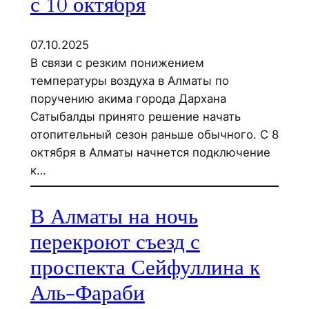
с 10 октября
07.10.2025
В связи с резким понижением
температуры воздуха в Алматы по
поручению акима города Дархана
Сатыбалды принято решение начать
отопительный сезон раньше обычного. С 8
октября в Алматы начнется подключение
к…
В Алматы на ночь
перекроют съезд с
проспекта Сейфуллина к
Аль‑Фараби