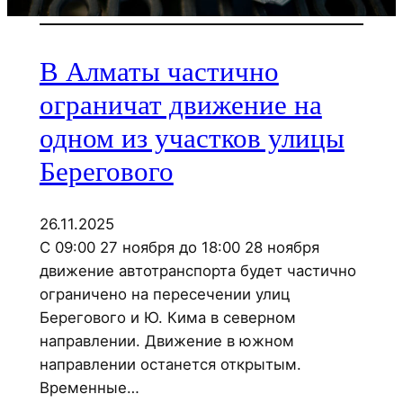
В Алматы частично
ограничат движение на
одном из участков улицы
Берегового
26.11.2025
С 09:00 27 ноября до 18:00 28 ноября
движение автотранспорта будет частично
ограничено на пересечении улиц
Берегового и Ю. Кима в северном
направлении. Движение в южном
направлении останется открытым.
Временные…