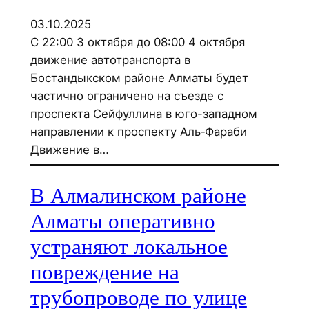
03.10.2025
С 22:00 3 октября до 08:00 4 октября
движение автотранспорта в
Бостандыкском районе Алматы будет
частично ограничено на съезде с
проспекта Сейфуллина в юго-западном
направлении к проспекту Аль‑Фараби
Движение в…
В Алмалинском районе
Алматы оперативно
устраняют локальное
повреждение на
трубопроводе по улице